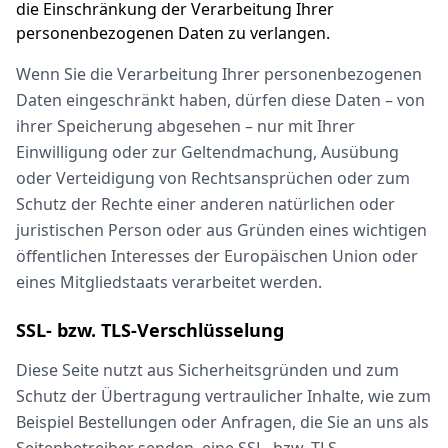
die Einschränkung der Verarbeitung Ihrer
personenbezogenen Daten zu verlangen.
Wenn Sie die Verarbeitung Ihrer personenbezogenen
Daten eingeschränkt haben, dürfen diese Daten – von
ihrer Speicherung abgesehen – nur mit Ihrer
Einwilligung oder zur Geltendmachung, Ausübung
oder Verteidigung von Rechtsansprüchen oder zum
Schutz der Rechte einer anderen natürlichen oder
juristischen Person oder aus Gründen eines wichtigen
öffentlichen Interesses der Europäischen Union oder
eines Mitgliedstaats verarbeitet werden.
SSL- bzw. TLS-Verschlüsselung
Diese Seite nutzt aus Sicherheitsgründen und zum
Schutz der Übertragung vertraulicher Inhalte, wie zum
Beispiel Bestellungen oder Anfragen, die Sie an uns als