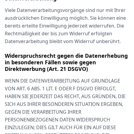
Viele Datenverarbeitungsvorgänge sind nur mit Ihrer
ausdrücklichen Einwilligung möglich. Sie können eine
bereits erteilte Einwilligung jederzeit widerrufen. Die
Rechtmäßigkeit der bis zum Widerruf erfolgten
Datenverarbeitung bleibt vom Widerruf unberührt.
Widerspruchsrecht gegen die Datenerhebung
in besonderen Fällen sowie gegen
Direktwerbung (Art. 21 DSGVO)
WENN DIE DATENVERARBEITUNG AUF GRUNDLAGE
VON ART. 6 ABS. 1 LIT. E ODER F DSGVO ERFOLGT,
HABEN SIE JEDERZEIT DAS RECHT, AUS GRÜNDEN, DIE
SICH AUS IHRER BESONDEREN SITUATION ERGEBEN,
GEGEN DIE VERARBEITUNG IHRER
PERSONENBEZOGENEN DATEN WIDERSPRUCH
EINZULEGEN; DIES GILT AUCH FÜR EIN AUF DIESE