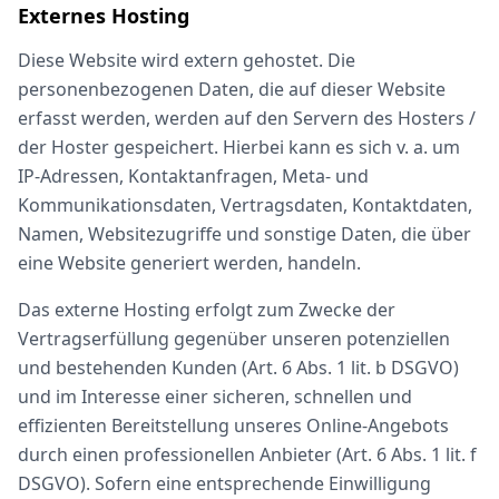
Externes Hosting
Diese Website wird extern gehostet. Die
personenbezogenen Daten, die auf dieser Website
erfasst werden, werden auf den Servern des Hosters /
der Hoster gespeichert. Hierbei kann es sich v. a. um
IP-Adressen, Kontaktanfragen, Meta- und
Kommunikationsdaten, Vertragsdaten, Kontaktdaten,
Namen, Websitezugriffe und sonstige Daten, die über
eine Website generiert werden, handeln.
Das externe Hosting erfolgt zum Zwecke der
Vertragserfüllung gegenüber unseren potenziellen
und bestehenden Kunden (Art. 6 Abs. 1 lit. b DSGVO)
und im Interesse einer sicheren, schnellen und
effizienten Bereitstellung unseres Online-Angebots
durch einen professionellen Anbieter (Art. 6 Abs. 1 lit. f
DSGVO). Sofern eine entsprechende Einwilligung