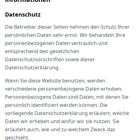
Datenschutz
Die Betreiber dieser Seiten nehmen den Schutz Ihrer
persönlichen Daten sehr ernst. Wir behandeln Ihre
personenbezogenen Daten vertraulich und
entsprechend den gesetzlichen
Datenschutzvorschriften sowie dieser
Datenschutzerklärung.
Wenn Sie diese Website benutzen, werden
verschiedene personenbezogene Daten erhoben.
Personenbezogene Daten sind Daten, mit denen Sie
persönlich identifiziert werden können. Die
vorliegende Datenschutzerklärung erläutert, welche
Daten wir erheben und wofür wir sie nutzen. Sie
erläutert auch, wie und zu welchem Zweck das
geschieht.