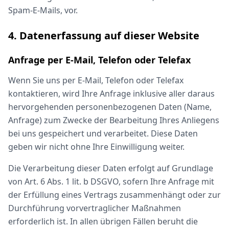
Spam-E-Mails, vor.
4. Datenerfassung auf dieser Website
Anfrage per E-Mail, Telefon oder Telefax
Wenn Sie uns per E-Mail, Telefon oder Telefax
kontaktieren, wird Ihre Anfrage inklusive aller daraus
hervorgehenden personenbezogenen Daten (Name,
Anfrage) zum Zwecke der Bearbeitung Ihres Anliegens
bei uns gespeichert und verarbeitet. Diese Daten
geben wir nicht ohne Ihre Einwilligung weiter.
Die Verarbeitung dieser Daten erfolgt auf Grundlage
von Art. 6 Abs. 1 lit. b DSGVO, sofern Ihre Anfrage mit
der Erfüllung eines Vertrags zusammenhängt oder zur
Durchführung vorvertraglicher Maßnahmen
erforderlich ist. In allen übrigen Fällen beruht die