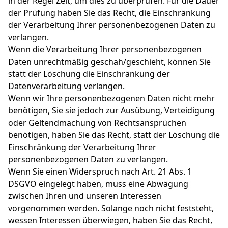
in der Regel Zeit, um dies zu überprüfen. Für die Dauer
der Prüfung haben Sie das Recht, die Einschränkung
der Verarbeitung Ihrer personenbezogenen Daten zu
verlangen.
Wenn die Verarbeitung Ihrer personenbezogenen
Daten unrechtmäßig geschah/geschieht, können Sie
statt der Löschung die Einschränkung der
Datenverarbeitung verlangen.
Wenn wir Ihre personenbezogenen Daten nicht mehr
benötigen, Sie sie jedoch zur Ausübung, Verteidigung
oder Geltendmachung von Rechtsansprüchen
benötigen, haben Sie das Recht, statt der Löschung die
Einschränkung der Verarbeitung Ihrer
personenbezogenen Daten zu verlangen.
Wenn Sie einen Widerspruch nach Art. 21 Abs. 1
DSGVO eingelegt haben, muss eine Abwägung
zwischen Ihren und unseren Interessen
vorgenommen werden. Solange noch nicht feststeht,
wessen Interessen überwiegen, haben Sie das Recht,