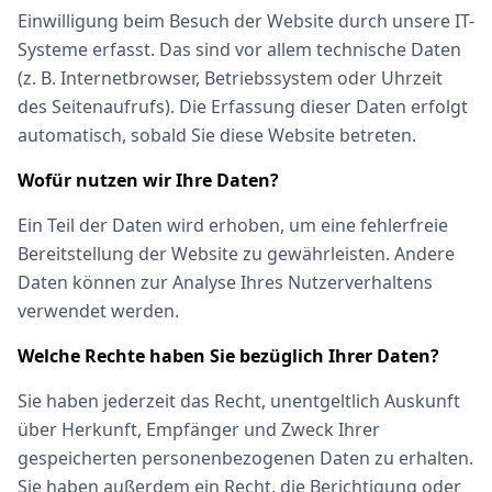
Einwilligung beim Besuch der Website durch unsere IT-
Systeme erfasst. Das sind vor allem technische Daten
(z. B. Internetbrowser, Betriebssystem oder Uhrzeit
des Seitenaufrufs). Die Erfassung dieser Daten erfolgt
automatisch, sobald Sie diese Website betreten.
Wofür nutzen wir Ihre Daten?
Ein Teil der Daten wird erhoben, um eine fehlerfreie
Bereitstellung der Website zu gewährleisten. Andere
Daten können zur Analyse Ihres Nutzerverhaltens
verwendet werden.
Welche Rechte haben Sie bezüglich Ihrer Daten?
Sie haben jederzeit das Recht, unentgeltlich Auskunft
über Herkunft, Empfänger und Zweck Ihrer
gespeicherten personenbezogenen Daten zu erhalten.
Sie haben außerdem ein Recht, die Berichtigung oder