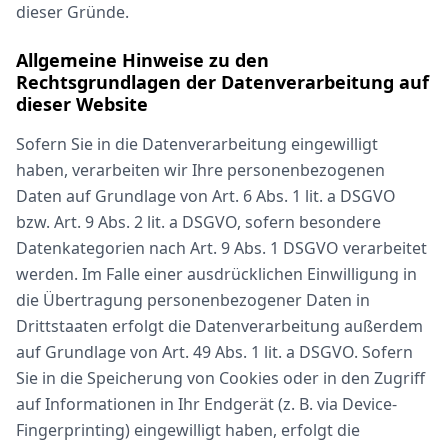
dieser Gründe.
Allgemeine Hinweise zu den
Rechtsgrundlagen der Datenverarbeitung auf
dieser Website
Sofern Sie in die Datenverarbeitung eingewilligt
haben, verarbeiten wir Ihre personenbezogenen
Daten auf Grundlage von Art. 6 Abs. 1 lit. a DSGVO
bzw. Art. 9 Abs. 2 lit. a DSGVO, sofern besondere
Datenkategorien nach Art. 9 Abs. 1 DSGVO verarbeitet
werden. Im Falle einer ausdrücklichen Einwilligung in
die Übertragung personenbezogener Daten in
Drittstaaten erfolgt die Datenverarbeitung außerdem
auf Grundlage von Art. 49 Abs. 1 lit. a DSGVO. Sofern
Sie in die Speicherung von Cookies oder in den Zugriff
auf Informationen in Ihr Endgerät (z. B. via Device-
Fingerprinting) eingewilligt haben, erfolgt die