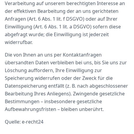
Verarbeitung auf unserem berechtigten Interesse an
der effektiven Bearbeitung der an uns gerichteten
Anfragen (Art. 6 Abs. 1 lit. f DSGVO) oder auf Ihrer
Einwilligung (Art. 6 Abs. 1 lit. a DSGVO) sofern diese
abgefragt wurde; die Einwilligung ist jederzeit
widerrufbar.
Die von Ihnen an uns per Kontaktanfragen
übersandten Daten verbleiben bei uns, bis Sie uns zur
Löschung auffordern, Ihre Einwilligung zur
Speicherung widerrufen oder der Zweck für die
Datenspeicherung entfällt (z. B. nach abgeschlossener
Bearbeitung Ihres Anliegens). Zwingende gesetzliche
Bestimmungen – insbesondere gesetzliche
Aufbewahrungsfristen – bleiben unberührt.
Quelle:
e-recht24