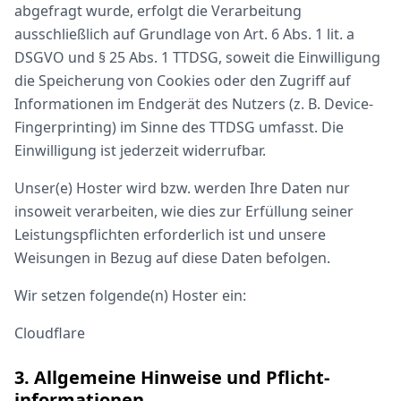
abgefragt wurde, erfolgt die Verarbeitung
ausschließlich auf Grundlage von Art. 6 Abs. 1 lit. a
DSGVO und § 25 Abs. 1 TTDSG, soweit die Einwilligung
die Speicherung von Cookies oder den Zugriff auf
Informationen im Endgerät des Nutzers (z. B. Device-
Fingerprinting) im Sinne des TTDSG umfasst. Die
Einwilligung ist jederzeit widerrufbar.
Unser(e) Hoster wird bzw. werden Ihre Daten nur
insoweit verarbeiten, wie dies zur Erfüllung seiner
Leistungspflichten erforderlich ist und unsere
Weisungen in Bezug auf diese Daten befolgen.
Wir setzen folgende(n) Hoster ein:
Cloudflare
3. Allgemeine Hinweise und Pflicht­
informationen