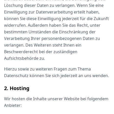
Löschung dieser Daten zu verlangen. Wenn Sie eine
Einwilligung zur Datenverarbeitung erteilt haben,
können Sie diese Einwilligung jederzeit für die Zukunft
widerrufen. Außerdem haben Sie das Recht, unter
bestimmten Umständen die Einschränkung der
Verarbeitung Ihrer personenbezogenen Daten zu
verlangen. Des Weiteren steht Ihnen ein
Beschwerderecht bei der zuständigen
Aufsichtsbehörde zu.
Hierzu sowie zu weiteren Fragen zum Thema
Datenschutz können Sie sich jederzeit an uns wenden.
2. Hosting
Wir hosten die Inhalte unserer Website bei folgendem
Anbieter: