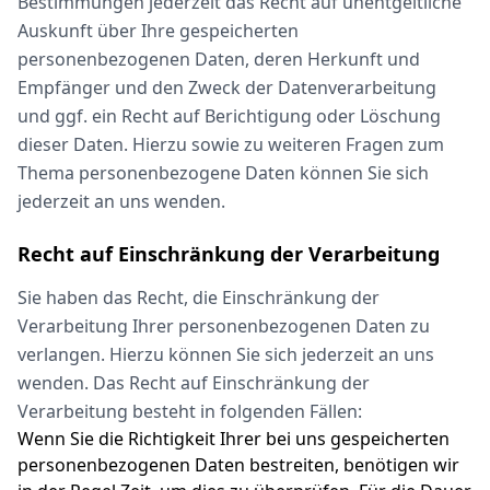
Bestimmungen jederzeit das Recht auf unentgeltliche
Auskunft über Ihre gespeicherten
personenbezogenen Daten, deren Herkunft und
Empfänger und den Zweck der Datenverarbeitung
und ggf. ein Recht auf Berichtigung oder Löschung
dieser Daten. Hierzu sowie zu weiteren Fragen zum
Thema personenbezogene Daten können Sie sich
jederzeit an uns wenden.
Recht auf Einschränkung der Verarbeitung
Sie haben das Recht, die Einschränkung der
Verarbeitung Ihrer personenbezogenen Daten zu
verlangen. Hierzu können Sie sich jederzeit an uns
wenden. Das Recht auf Einschränkung der
Verarbeitung besteht in folgenden Fällen:
Wenn Sie die Richtigkeit Ihrer bei uns gespeicherten
personenbezogenen Daten bestreiten, benötigen wir