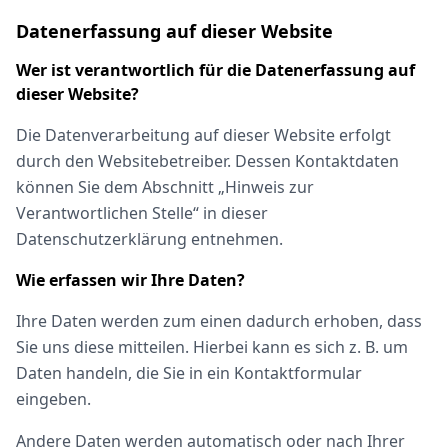
Datenerfassung auf dieser Website
Wer ist verantwortlich für die Datenerfassung auf
dieser Website?
Die Datenverarbeitung auf dieser Website erfolgt
durch den Websitebetreiber. Dessen Kontaktdaten
können Sie dem Abschnitt „Hinweis zur
Verantwortlichen Stelle“ in dieser
Datenschutzerklärung entnehmen.
Wie erfassen wir Ihre Daten?
Ihre Daten werden zum einen dadurch erhoben, dass
Sie uns diese mitteilen. Hierbei kann es sich z. B. um
Daten handeln, die Sie in ein Kontaktformular
eingeben.
Andere Daten werden automatisch oder nach Ihrer