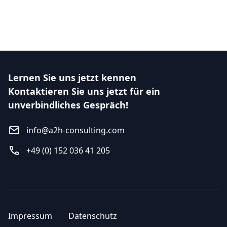
Lernen Sie uns jetzt kennen
Kontaktieren Sie uns jetzt für ein
unverbindliches Gespräch!
info@a2h-consulting.com
+49 (0) 152 036 41 205
Impressum
Datenschutz