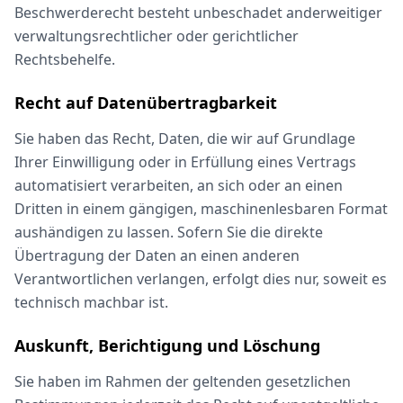
Beschwerderecht besteht unbeschadet anderweitiger
verwaltungsrechtlicher oder gerichtlicher
Rechtsbehelfe.
Recht auf Daten­übertrag­barkeit
Sie haben das Recht, Daten, die wir auf Grundlage
Ihrer Einwilligung oder in Erfüllung eines Vertrags
automatisiert verarbeiten, an sich oder an einen
Dritten in einem gängigen, maschinenlesbaren Format
aushändigen zu lassen. Sofern Sie die direkte
Übertragung der Daten an einen anderen
Verantwortlichen verlangen, erfolgt dies nur, soweit es
technisch machbar ist.
Auskunft, Berichtigung und Löschung
Sie haben im Rahmen der geltenden gesetzlichen