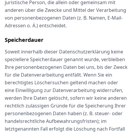
juristische Person, die allein oder gemeinsam mit
anderen über die Zwecke und Mittel der Verarbeitung
von personenbezogenen Daten (z. B. Namen, E-Mail-
Adressen o. Ä.) entscheidet.
Speicherdauer
Soweit innerhalb dieser Datenschutzerklärung keine
speziellere Speicherdauer genannt wurde, verbleiben
Ihre personenbezogenen Daten bei uns, bis der Zweck
für die Datenverarbeitung entfällt. Wenn Sie ein
berechtigtes Löschersuchen geltend machen oder
eine Einwilligung zur Datenverarbeitung widerrufen,
werden Ihre Daten gelöscht, sofern wir keine anderen
rechtlich zulässigen Gründe für die Speicherung Ihrer
personenbezogenen Daten haben (z. B. steuer- oder
handelsrechtliche Aufbewahrungsfristen); im
letztgenannten Fall erfolgt die Löschung nach Fortfall