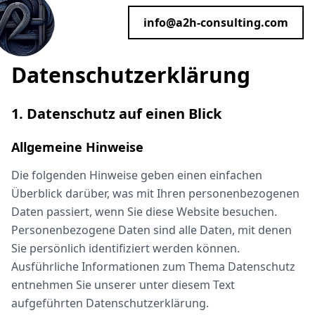
info@a2h-consulting.com
Datenschutz­erklärung
1. Datenschutz auf einen Blick
Allgemeine Hinweise
Die folgenden Hinweise geben einen einfachen
Überblick darüber, was mit Ihren personenbezogenen
Daten passiert, wenn Sie diese Website besuchen.
Personenbezogene Daten sind alle Daten, mit denen
Sie persönlich identifiziert werden können.
Ausführliche Informationen zum Thema Datenschutz
entnehmen Sie unserer unter diesem Text
aufgeführten Datenschutzerklärung.