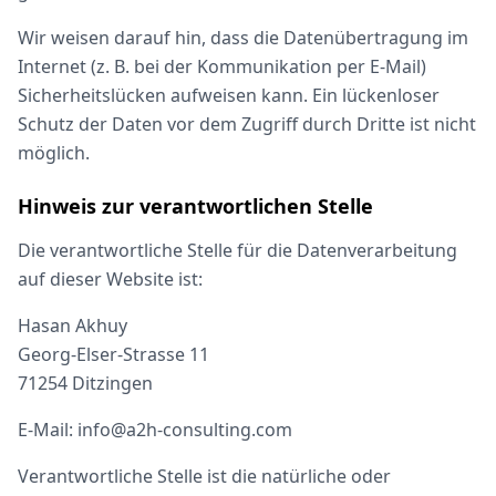
Wir weisen darauf hin, dass die Datenübertragung im
Internet (z. B. bei der Kommunikation per E-Mail)
Sicherheitslücken aufweisen kann. Ein lückenloser
Schutz der Daten vor dem Zugriff durch Dritte ist nicht
möglich.
Hinweis zur verantwortlichen Stelle
Die verantwortliche Stelle für die Datenverarbeitung
auf dieser Website ist:
Hasan Akhuy
Georg-Elser-Strasse 11
71254 Ditzingen
E-Mail:
info@a2h-consulting.com
Verantwortliche Stelle ist die natürliche oder