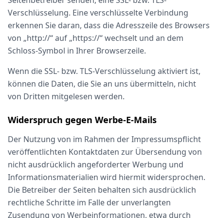
Seitenbetreiber senden, eine SSL- bzw. TLS-
Verschlüsselung. Eine verschlüsselte Verbindung
erkennen Sie daran, dass die Adresszeile des Browsers
von „http://“ auf „https://“ wechselt und an dem
Schloss-Symbol in Ihrer Browserzeile.
Wenn die SSL- bzw. TLS-Verschlüsselung aktiviert ist,
können die Daten, die Sie an uns übermitteln, nicht
von Dritten mitgelesen werden.
Widerspruch gegen Werbe-E-Mails
Der Nutzung von im Rahmen der Impressumspflicht
veröffentlichten Kontaktdaten zur Übersendung von
nicht ausdrücklich angeforderter Werbung und
Informationsmaterialien wird hiermit widersprochen.
Die Betreiber der Seiten behalten sich ausdrücklich
rechtliche Schritte im Falle der unverlangten
Zusendung von Werbeinformationen, etwa durch