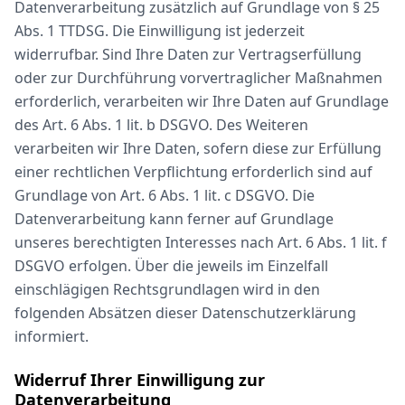
Datenverarbeitung zusätzlich auf Grundlage von § 25
Abs. 1 TTDSG. Die Einwilligung ist jederzeit
widerrufbar. Sind Ihre Daten zur Vertragserfüllung
oder zur Durchführung vorvertraglicher Maßnahmen
erforderlich, verarbeiten wir Ihre Daten auf Grundlage
des Art. 6 Abs. 1 lit. b DSGVO. Des Weiteren
verarbeiten wir Ihre Daten, sofern diese zur Erfüllung
einer rechtlichen Verpflichtung erforderlich sind auf
Grundlage von Art. 6 Abs. 1 lit. c DSGVO. Die
Datenverarbeitung kann ferner auf Grundlage
unseres berechtigten Interesses nach Art. 6 Abs. 1 lit. f
DSGVO erfolgen. Über die jeweils im Einzelfall
einschlägigen Rechtsgrundlagen wird in den
folgenden Absätzen dieser Datenschutzerklärung
informiert.
Widerruf Ihrer Einwilligung zur
Datenverarbeitung