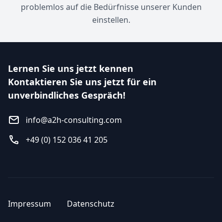
problemlos auf die Bedürfnisse unserer Kunden
einstellen.
Lernen Sie uns jetzt kennen
Kontaktieren Sie uns jetzt für ein
unverbindliches Gespräch!
info@a2h-consulting.com
+49 (0) 152 036 41 205
Impressum
Datenschutz