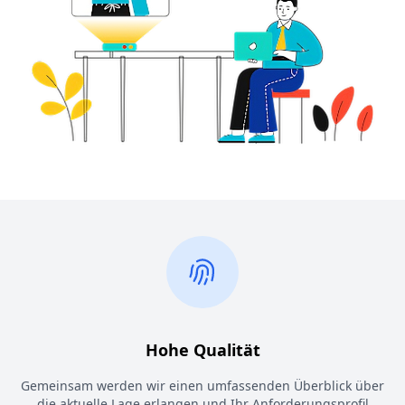
Hohe Qualität
Gemeinsam werden wir einen umfassenden Überblick über
die aktuelle Lage erlangen und Ihr Anforderungsprofil