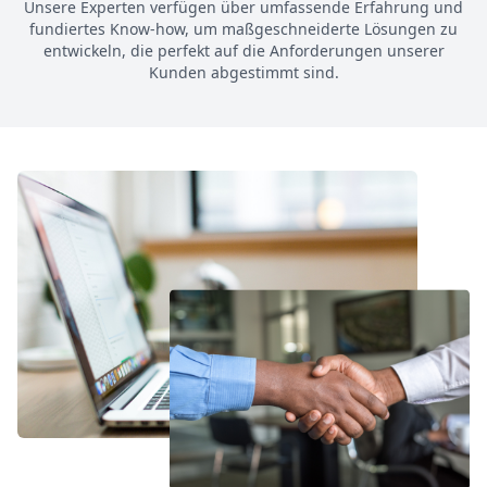
Unsere Experten verfügen über umfassende Erfahrung und
fundiertes Know-how, um maßgeschneiderte Lösungen zu
entwickeln, die perfekt auf die Anforderungen unserer
Kunden abgestimmt sind.