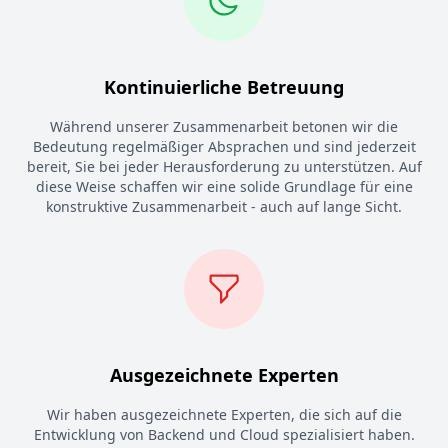
Kontinuierliche Betreuung
Während unserer Zusammenarbeit betonen wir die
Bedeutung regelmäßiger Absprachen und sind jederzeit
bereit, Sie bei jeder Herausforderung zu unterstützen. Auf
diese Weise schaffen wir eine solide Grundlage für eine
konstruktive Zusammenarbeit - auch auf lange Sicht.
Ausgezeichnete Experten
Wir haben ausgezeichnete Experten, die sich auf die
Entwicklung von Backend und Cloud spezialisiert haben.