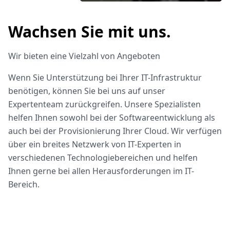
Wachsen Sie mit uns.
Wir bieten eine Vielzahl von Angeboten
Wenn Sie Unterstützung bei Ihrer IT-Infrastruktur
benötigen, können Sie bei uns auf unser
Expertenteam zurückgreifen. Unsere Spezialisten
helfen Ihnen sowohl bei der Softwareentwicklung als
auch bei der Provisionierung Ihrer Cloud. Wir verfügen
über ein breites Netzwerk von IT-Experten in
verschiedenen Technologiebereichen und helfen
Ihnen gerne bei allen Herausforderungen im IT-
Bereich.