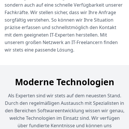
sondern auch auf eine schnelle Verfügbarkeit unserer
Fachkräfte. Wir stellen sicher, dass wir Ihre Anfrage
sorgfältig verstehen. So können wir Ihre Situation
präzise erfassen und schnellstmöglich den Kontakt
mit dem geeigneten IT-Experten herstellen. Mit
unserem großen Netzwerk an IT-Freelancern finden
wir stets eine passende Lösung.
Moderne Technologien
Als Experten sind wir stets auf dem neuesten Stand.
Durch den regelmäßigen Austausch mit Spezialisten in
den Bereichen Softwareentwicklung wissen wir genau,
welche Technologien im Einsatz sind. Wir verfügen
über fundierte Kenntnisse und können uns