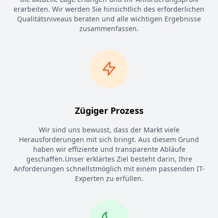
erarbeiten. Wir werden Sie hinsichtlich des erforderlichen
Qualitätsniveaus beraten und alle wichtigen Ergebnisse
zusammenfassen.
Zügiger Prozess
Wir sind uns bewusst, dass der Markt viele
Herausforderungen mit sich bringt. Aus diesem Grund
haben wir effiziente und transparente Abläufe
geschaffen.Unser erklärtes Ziel besteht darin, Ihre
Anforderungen schnellstmöglich mit einem passenden IT-
Experten zu erfüllen.