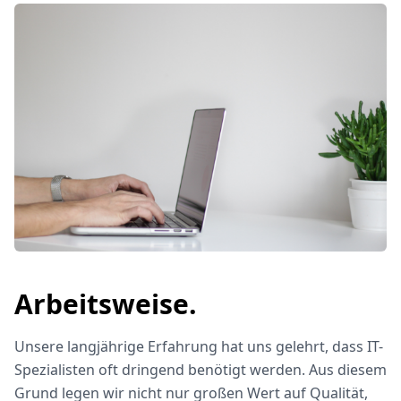
Arbeitsweise.
Unsere langjährige Erfahrung hat uns gelehrt, dass IT-
Spezialisten oft dringend benötigt werden. Aus diesem
Grund legen wir nicht nur großen Wert auf Qualität,